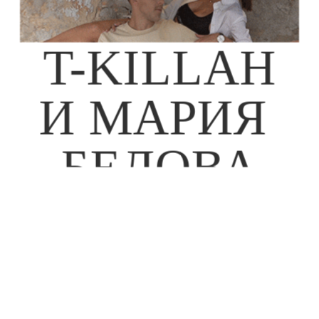
T-KILLAH
И МАРИЯ 
БЕЛОВА