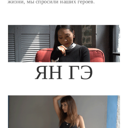
жизни, 
мы спросили наших героев.
ЯН ГЭ