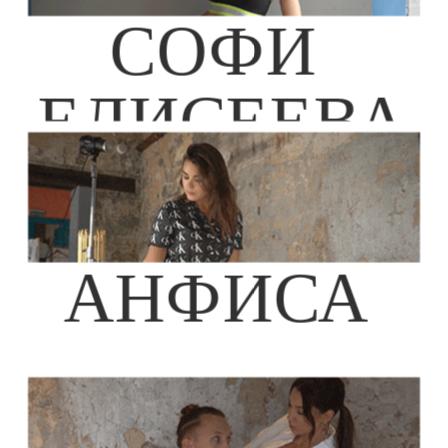
СОФИ 
ЕЛИСЕЕВА
АНФИСА 
ЧЕРНЫХ