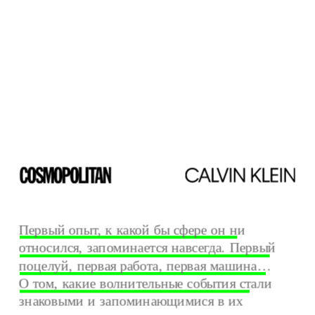
Первый опыт, к какой бы сфере он ни
относился, запоминается навсегда. Первый
поцелуй, первая работа, первая машина…
О том, какие волнительные события стали
знаковыми и запоминающимися в их 